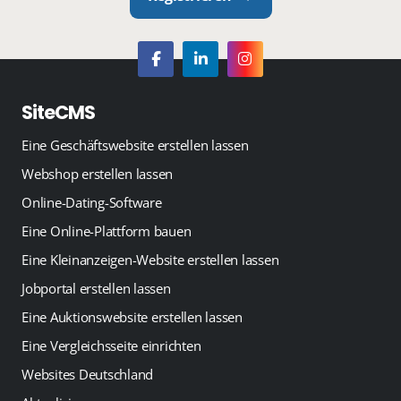
SiteCMS
Eine Geschäftswebsite erstellen lassen
Webshop erstellen lassen
Online-Dating-Software
Eine Online-Plattform bauen
Eine Kleinanzeigen-Website erstellen lassen
Jobportal erstellen lassen
Eine Auktionswebsite erstellen lassen
Eine Vergleichsseite einrichten
Websites Deutschland