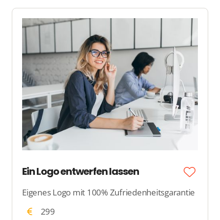
Ein Logo entwerfen lassen
Eigenes Logo mit 100% Zufriedenheitsgarantie
299