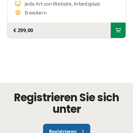
Jede Art von Website, Arbeitsplatz
Erweitern
€ 299,00
Registrieren Sie sich
unter
Registrieren