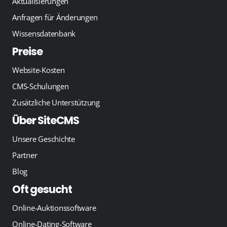
Aktualisierungen
Anfragen für Änderungen
Wissensdatenbank
Preise
Website-Kosten
CMS-Schulungen
Zusätzliche Unterstützung
Über SiteCMS
Unsere Geschichte
Partner
Blog
Oft gesucht
Online-Auktionssoftware
Online-Dating-Software