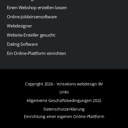
Einen Webshop erstellen lassen
Online-Jobbörsensoftware
Webdesigner
Website-Ersteller gesucht:
Dating-Software
Ein Online-Plattform einrichten
Copyright 2026 -
Vcreations webdesign BV
Links
Allgemeine Geschäftsbedingungen 2022
Datenschutzerklärung
Einrichtung einer eigenen Online-Plattform