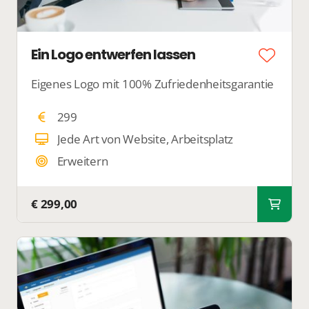
Ein Logo entwerfen lassen
Eigenes Logo mit 100% Zufriedenheitsgarantie
299
Jede Art von Website, Arbeitsplatz
Erweitern
€ 299,00