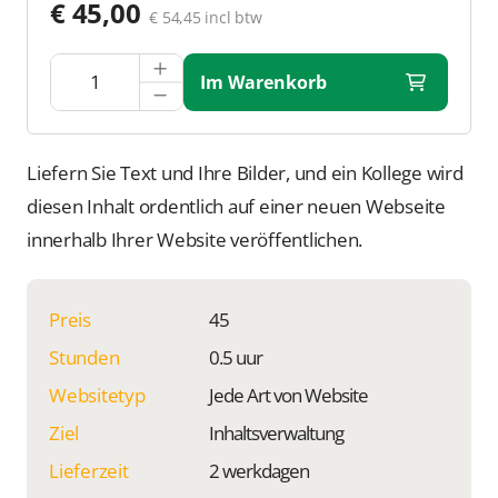
€ 45,00
€ 54,45 incl btw
Im Warenkorb
Liefern Sie Text und Ihre Bilder, und ein Kollege wird
diesen Inhalt ordentlich auf einer neuen Webseite
innerhalb Ihrer Website veröffentlichen.
Preis
45
Stunden
0.5 uur
Websitetyp
Jede Art von Website
Ziel
Inhaltsverwaltung
Lieferzeit
2 werkdagen