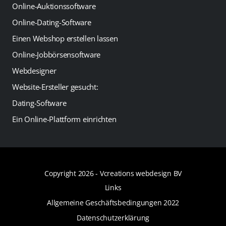
Online-Auktionssoftware
Online-Dating-Software
Einen Webshop erstellen lassen
Online-Jobbörsensoftware
Webdesigner
Website-Ersteller gesucht:
Dating-Software
Ein Online-Plattform einrichten
Copyright 2026 -
Vcreations webdesign BV
Links
Allgemeine Geschäftsbedingungen 2022
Datenschutzerklärung