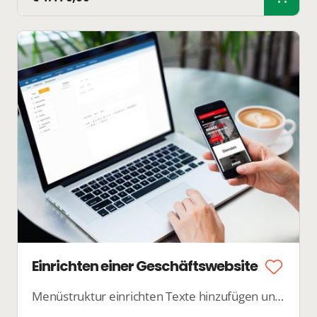
Einrichten einer Geschäftswebsite
Menüstruktur einrichten Texte hinzufügen und Fotos platzieren