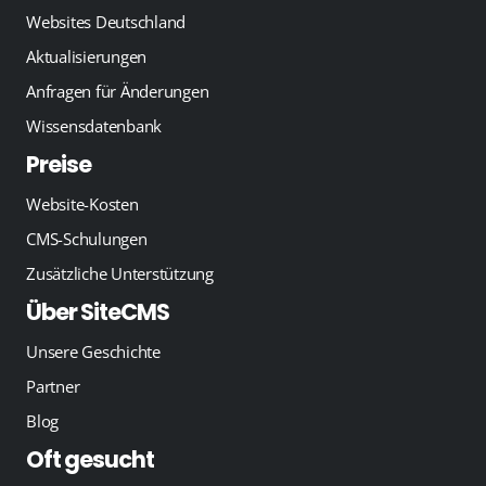
Websites Deutschland
Aktualisierungen
Anfragen für Änderungen
Wissensdatenbank
Preise
Website-Kosten
CMS-Schulungen
Zusätzliche Unterstützung
Über SiteCMS
Unsere Geschichte
Partner
Blog
Oft gesucht