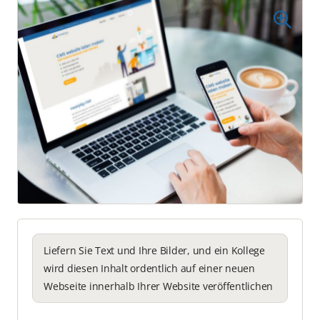
Liefern Sie Text und Ihre Bilder, und ein Kollege
wird diesen Inhalt ordentlich auf einer neuen
Webseite innerhalb Ihrer Website veröffentlichen