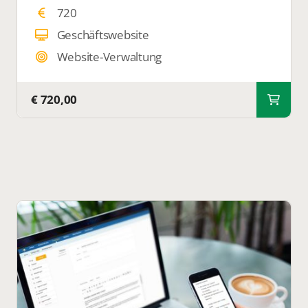
720
Geschäftswebsite
Website-Verwaltung
€ 720,00