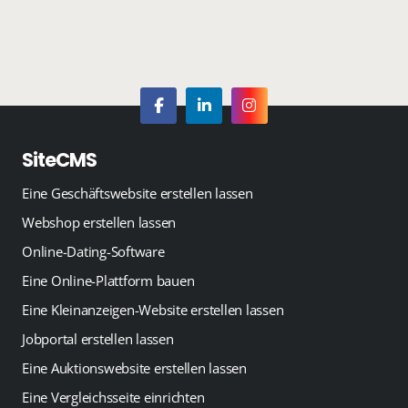
SiteCMS
Eine Geschäftswebsite erstellen lassen
Webshop erstellen lassen
Online-Dating-Software
Eine Online-Plattform bauen
Eine Kleinanzeigen-Website erstellen lassen
Jobportal erstellen lassen
Eine Auktionswebsite erstellen lassen
Eine Vergleichsseite einrichten