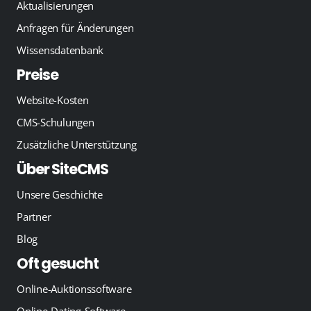
Aktualisierungen
Anfragen für Änderungen
Wissensdatenbank
Preise
Website-Kosten
CMS-Schulungen
Zusätzliche Unterstützung
Über SiteCMS
Unsere Geschichte
Partner
Blog
Oft gesucht
Online-Auktionssoftware