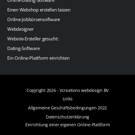
Online-Dating-Software
Einen Webshop erstellen lassen
Online-Jobbörsensoftware
Webdesigner
Website-Ersteller gesucht:
Dating-Software
Ein Online-Plattform einrichten
Copyright 2026 -
Vcreations webdesign BV
Links
Allgemeine Geschäftsbedingungen 2022
Datenschutzerklärung
Einrichtung einer eigenen Online-Plattform