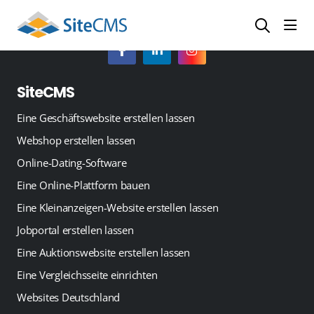
head
SiteCMS
Eine Geschäftswebsite erstellen lassen
Webshop erstellen lassen
Online-Dating-Software
Eine Online-Plattform bauen
Eine Kleinanzeigen-Website erstellen lassen
Jobportal erstellen lassen
Eine Auktionswebsite erstellen lassen
Eine Vergleichsseite einrichten
Websites Deutschland