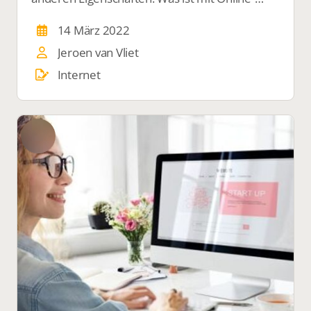
Plattform gemeint? Fördern Sie die
14 März 2022
Mitgliederbindung.
Jeroen van Vliet
Internet