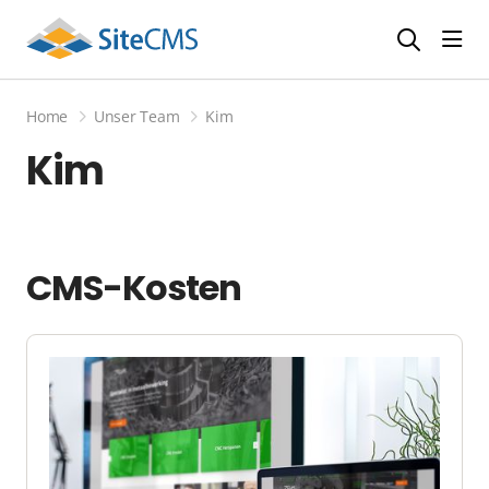
head
Home
Unser Team
Kim
Kim
CMS-Kosten