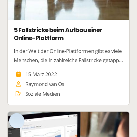
5 Fallstricke beim Aufbau einer
Online-Plattform
In der Welt der Online-Plattformen gibt es viele
Menschen, die in zahlreiche Fallstricke getappt
sind. Stelle sicher, dass du diese Fallstricke
15 März 2022
vermeiden kannst. Wir geben dir gerne einige
Raymond van Os
Tipps dazu!
Soziale Medien