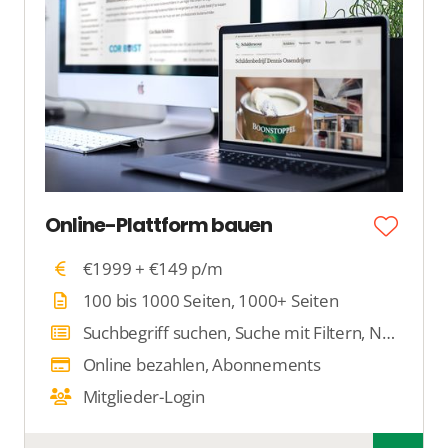
Online-Plattform bauen
€1999 + €149 p/m
100 bis 1000 Seiten, 1000+ Seiten
Suchbegriff suchen, Suche mit Filtern, Nach Standort suchen
Online bezahlen, Abonnements
Mitglieder-Login