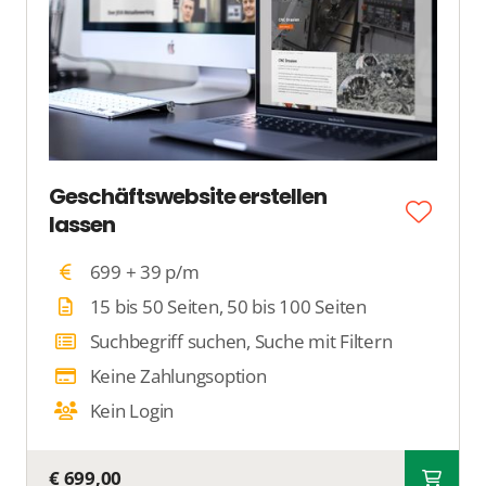
Geschäftswebsite erstellen
lassen
699 + 39 p/m
15 bis 50 Seiten, 50 bis 100 Seiten
Suchbegriff suchen, Suche mit Filtern
Keine Zahlungsoption
Kein Login
€ 699,00