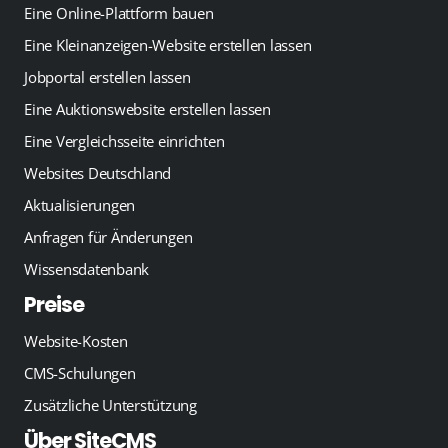
Eine Online-Plattform bauen
Eine Kleinanzeigen-Website erstellen lassen
Jobportal erstellen lassen
Eine Auktionswebsite erstellen lassen
Eine Vergleichsseite einrichten
Websites Deutschland
Aktualisierungen
Anfragen für Änderungen
Wissensdatenbank
Preise
Website-Kosten
CMS-Schulungen
Zusätzliche Unterstützung
Über SiteCMS