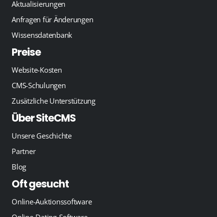
Aktualisierungen
Anfragen für Änderungen
Wissensdatenbank
Preise
Website-Kosten
CMS-Schulungen
Zusätzliche Unterstützung
Über SiteCMS
Unsere Geschichte
Partner
Blog
Oft gesucht
Online-Auktionssoftware