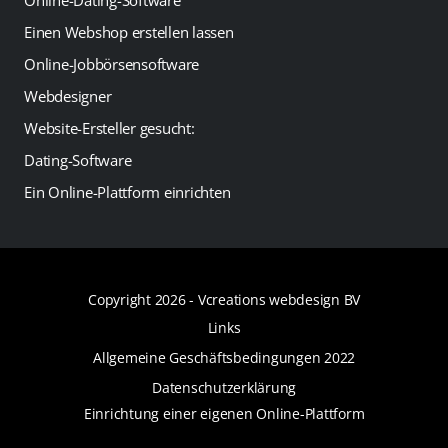
Online-Dating-Software
Einen Webshop erstellen lassen
Online-Jobbörsensoftware
Webdesigner
Website-Ersteller gesucht:
Dating-Software
Ein Online-Plattform einrichten
Copyright 2026 -
Vcreations webdesign BV
Links
Allgemeine Geschäftsbedingungen 2022
Datenschutzerklärung
Einrichtung einer eigenen Online-Plattform