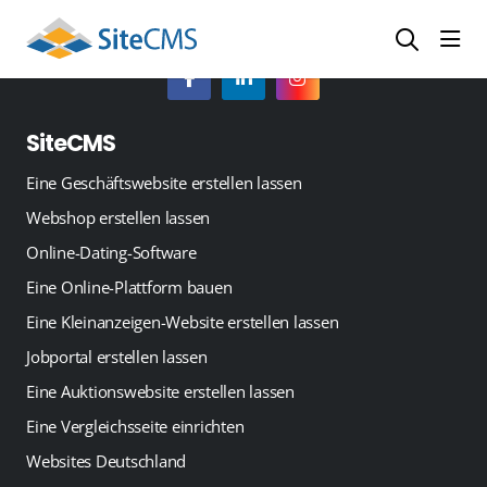
head
SiteCMS
Eine Geschäftswebsite erstellen lassen
Webshop erstellen lassen
Online-Dating-Software
Eine Online-Plattform bauen
Eine Kleinanzeigen-Website erstellen lassen
Jobportal erstellen lassen
Eine Auktionswebsite erstellen lassen
Eine Vergleichsseite einrichten
Websites Deutschland