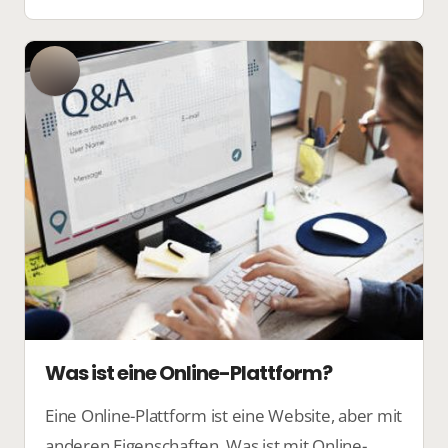
Was ist eine Online-Plattform?
Eine Online-Plattform ist eine Website, aber mit
anderen Eigenschaften. Was ist mit Online-