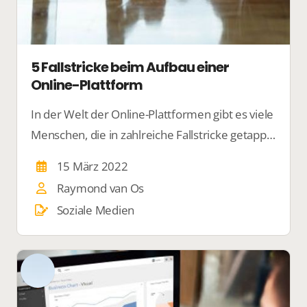
5 Fallstricke beim Aufbau einer
Online-Plattform
In der Welt der Online-Plattformen gibt es viele
Menschen, die in zahlreiche Fallstricke getappt
sind. Stelle sicher, dass du diese Fallstricke
15 März 2022
vermeiden kannst. Wir geben dir gerne einige
Raymond van Os
Tipps dazu!
Soziale Medien