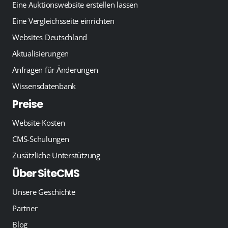
Eine Auktionswebsite erstellen lassen
Eine Vergleichsseite einrichten
Websites Deutschland
Aktualisierungen
Anfragen für Änderungen
Wissensdatenbank
Preise
Website-Kosten
CMS-Schulungen
Zusätzliche Unterstützung
Über SiteCMS
Unsere Geschichte
Partner
Blog