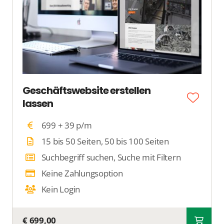
Geschäftswebsite erstellen
lassen
699 + 39 p/m
15 bis 50 Seiten, 50 bis 100 Seiten
Suchbegriff suchen, Suche mit Filtern
Keine Zahlungsoption
Kein Login
€ 699,00