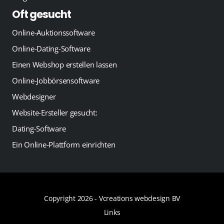
Oft gesucht
Online-Auktionssoftware
Online-Dating-Software
Einen Webshop erstellen lassen
Online-Jobbörsensoftware
Webdesigner
Website-Ersteller gesucht:
Dating-Software
Ein Online-Plattform einrichten
Copyright 2026 -
Vcreations webdesign BV
Links