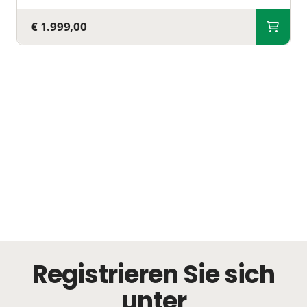
€ 1.999,00
Registrieren Sie sich
unter