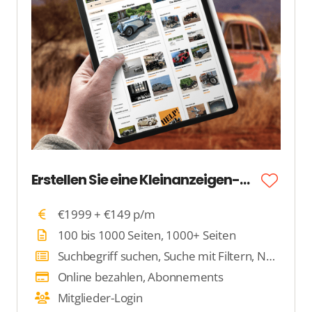
Erstellen Sie eine Kleinanzeigen-Website
€1999 + €149 p/m
100 bis 1000 Seiten, 1000+ Seiten
Suchbegriff suchen, Suche mit Filtern, Nach Standort suchen
Online bezahlen, Abonnements
Mitglieder-Login