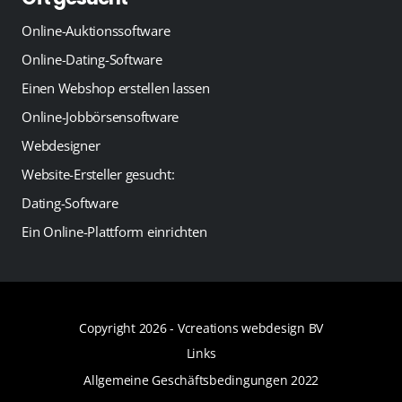
Online-Auktionssoftware
Online-Dating-Software
Einen Webshop erstellen lassen
Online-Jobbörsensoftware
Webdesigner
Website-Ersteller gesucht:
Dating-Software
Ein Online-Plattform einrichten
Copyright 2026 -
Vcreations webdesign BV
Links
Allgemeine Geschäftsbedingungen 2022