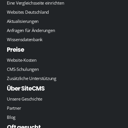
Eine Vergleichsseite einrichten
Websites Deutschland
Aktualisierungen
Anfragen für Änderungen
Wissensdatenbank
Preise
Website-Kosten
CMS-Schulungen
Zusätzliche Unterstützung
Über SiteCMS
Unsere Geschichte
Partner
Blog
Oft gesucht