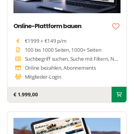
Online-Plattform bauen
€1999 + €149 p/m
100 bis 1000 Seiten, 1000+ Seiten
Suchbegriff suchen, Suche mit Filtern, Nach Standort suchen
Online bezahlen, Abonnements
Mitglieder-Login
€ 1.999,00