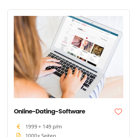
Online-Dating-Software
1999 + 149 p/m
1000+ Seiten