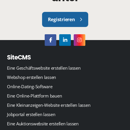
Registrieren
SiteCMS
Eine Geschäftswebsite erstellen lassen
Webshop erstellen lassen
Online-Dating-Software
Eine Online-Plattform bauen
Eine Kleinanzeigen-Website erstellen lassen
Jobportal erstellen lassen
Eine Auktionswebsite erstellen lassen