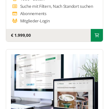
Suche mit Filtern, Nach Standort suchen
Abonnements
Mitglieder-Login
€ 1.999,00