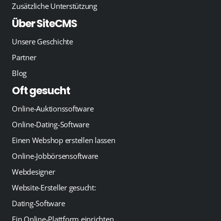
Zusätzliche Unterstützung
Über SiteCMS
Unsere Geschichte
Partner
Blog
Oft gesucht
Online-Auktionssoftware
Online-Dating-Software
Einen Webshop erstellen lassen
Online-Jobbörsensoftware
Webdesigner
Website-Ersteller gesucht:
Dating-Software
Ein Online-Plattform einrichten