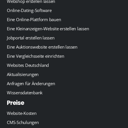
Webshop erstellen lassen
Online-Dating-Software
Eine Online-Plattform bauen
Eine Kleinanzeigen-Website erstellen lassen
Jobportal erstellen lassen
Eine Auktionswebsite erstellen lassen
Eine Vergleichsseite einrichten
Websites Deutschland
Aktualisierungen
Anfragen für Änderungen
Wissensdatenbank
Preise
Website-Kosten
CMS-Schulungen