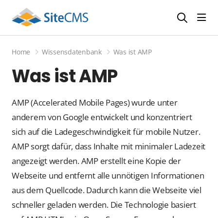
head
Home
Wissensdatenbank
Was ist AMP
Was ist AMP
AMP (Accelerated Mobile Pages) wurde unter
anderem von Google entwickelt und konzentriert
sich auf die Ladegeschwindigkeit für mobile Nutzer.
AMP sorgt dafür, dass Inhalte mit minimaler Ladezeit
angezeigt werden. AMP erstellt eine Kopie der
Webseite und entfernt alle unnötigen Informationen
aus dem Quellcode. Dadurch kann die Webseite viel
schneller geladen werden. Die Technologie basiert