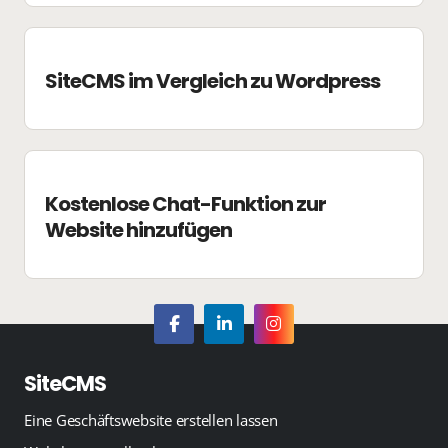
SiteCMS im Vergleich zu Wordpress
Kostenlose Chat-Funktion zur
Website hinzufügen
SiteCMS
Eine Geschäftswebsite erstellen lassen